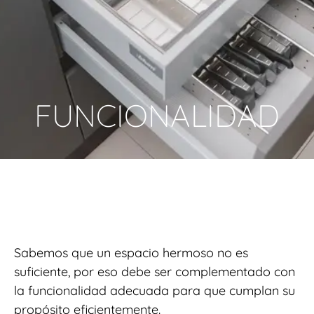
FUNCIONALIDAD
Sabemos que un espacio hermoso no es
suficiente, por eso debe ser complementado con
la funcionalidad adecuada para que cumplan su
propósito eficientemente.