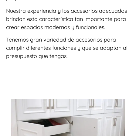
Nuestra experiencia y los accesorios adecuados
brindan esta característica tan importante para
crear espacios modernos y funcionales.
Tenemos gran variedad de accesorios para
cumplir diferentes funciones y que se adaptan al
presupuesto que tengas.