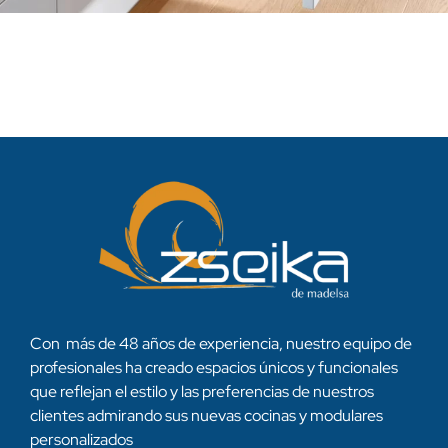
Con más de 48 años de experiencia, nuestro equipo de
profesionales ha creado espacios únicos y funcionales
que reflejan el estilo y las preferencias de nuestros
clientes admirando sus nuevas cocinas y modulares
personalizados