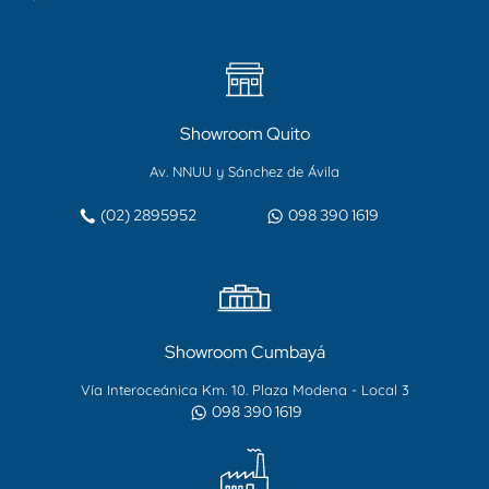
Showroom Quito
Av. NNUU y Sánchez de Ávila
(02) 2895952
098 390 1619
Showroom Cumbayá
Vía Interoceánica Km. 10. Plaza Modena - Local 3
098 390 1619