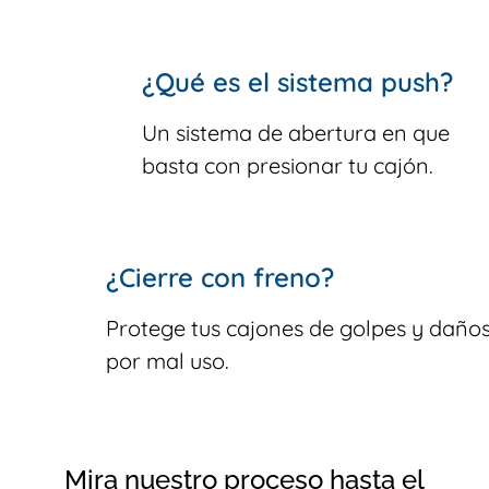
¿Qué es el sistema push?
Un sistema de abertura en que
basta con presionar tu cajón.
¿Cierre con freno?
Protege tus cajones de golpes y daño
por mal uso.
Mira nuestro proceso hasta el