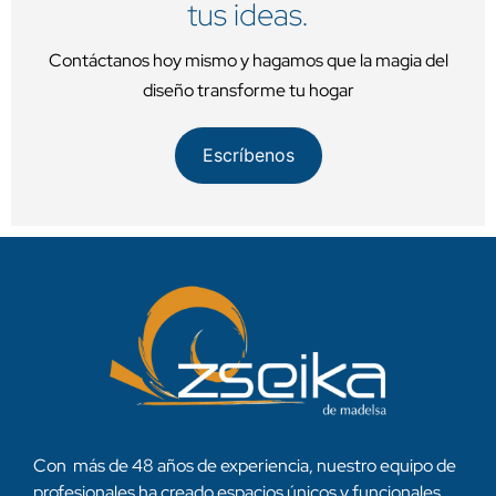
tus ideas.
Contáctanos hoy mismo y hagamos que la magia del
diseño transforme tu hogar
Escríbenos
Con más de 48 años de experiencia, nuestro equipo de
profesionales ha creado espacios únicos y funcionales