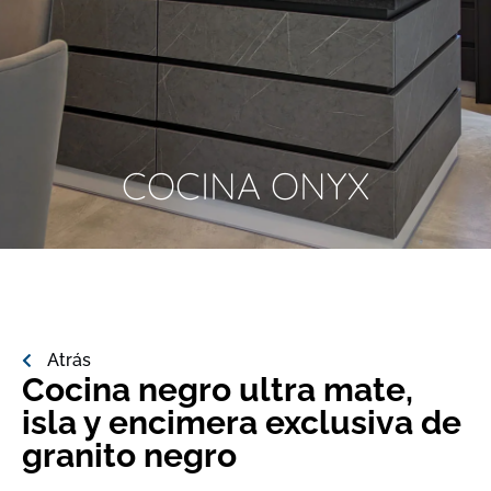
COCINA ONYX
Atrás
Cocina negro ultra mate,
isla y encimera exclusiva de
granito negro