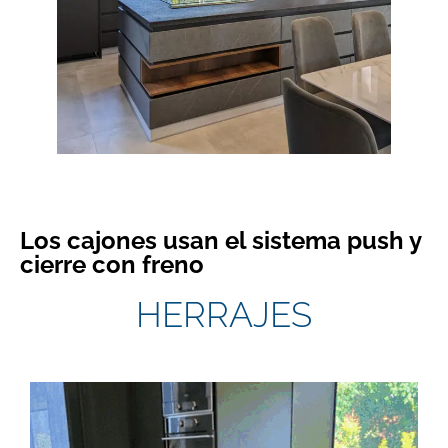
Los cajones usan el sistema push y
cierre con freno
HERRAJES