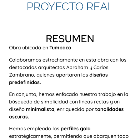
PROYECTO REAL
RESUMEN
Obra ubicada en
Tumbaco
Colaboramos estrechamente en esta obra con los
destacados arquitectos Abraham y Carlos
Zambrano, quienes aportaron los
diseños
predefinidos.
En conjunto, hemos enfocado nuestro trabajo en la
búsqueda de simplicidad con líneas rectas y un
diseño
minimalista
, enriquecido por
tonalidades
oscuras.
Hemos empleado los
perfiles gola
estratégicamente, permitiendo que abarquen todo