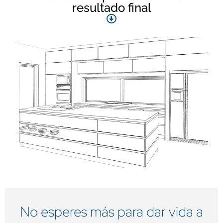
resultado final
No esperes más para dar vida a