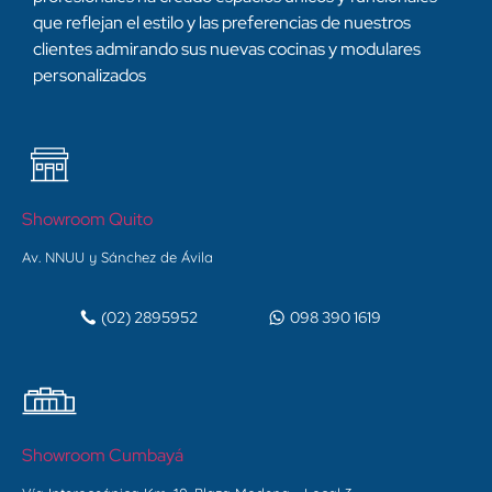
que reflejan el estilo y las preferencias de nuestros
clientes admirando sus nuevas cocinas y modulares
personalizados
Showroom Quito
Av. NNUU y Sánchez de Ávila
(02) 2895952
098 390 1619
Showroom Cumbayá