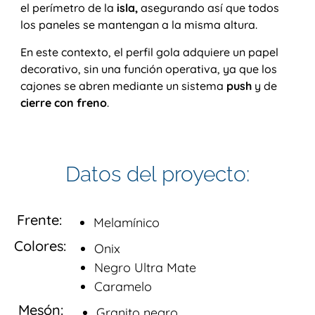
el perímetro de la
isla,
asegurando así que todos
los paneles se mantengan a la misma altura.
En este contexto, el perfil gola adquiere un papel
decorativo, sin una función operativa, ya que los
cajones se abren mediante un sistema
push
y de
cierre con freno
.
Datos del proyecto:
Frente:
Melamínico
Colores:
Onix
Negro Ultra Mate
Caramelo
Mesón:
Granito negro